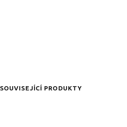
SOUVISEJÍCÍ PRODUKTY