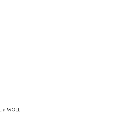
6 cm WOLL