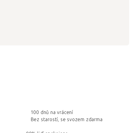
100 dnů na vrácení
Bez starostí, se svozem zdarma