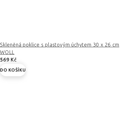
Skleněná poklice s plastovým úchytem 30 x 26 cm
WOLL
569 Kč
DO KOŠÍKU