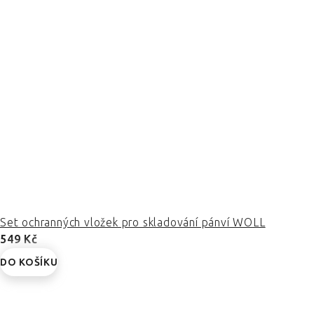
Set ochranných vložek pro skladování pánví WOLL
549 Kč
DO KOŠÍKU