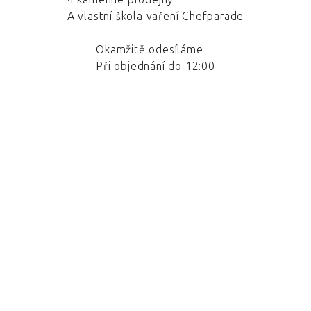
A vlastní škola vaření Chefparade
Okamžitě odesíláme
Při objednání do 12:00