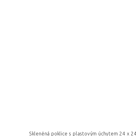
Skleněná poklice s plastovým úchytem 24 x 