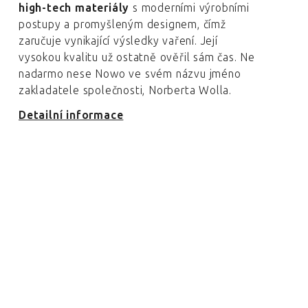
high-tech materiály
s moderními výrobními
postupy a promyšleným designem, čímž
zaručuje vynikající výsledky vaření. Její
vysokou kvalitu už ostatně ověřil sám čas. Ne
nadarmo nese Nowo ve svém názvu jméno
zakladatele společnosti, Norberta Wolla.
Detailní informace