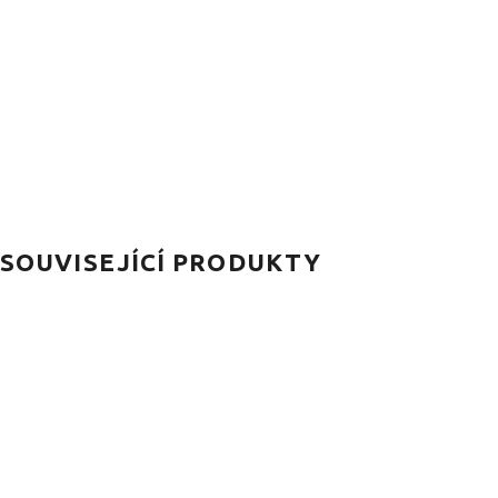
SOUVISEJÍCÍ PRODUKTY