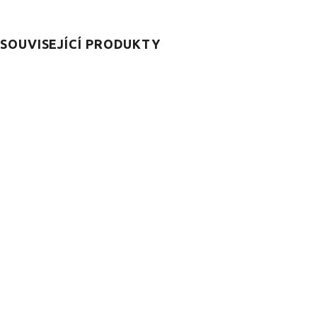
SOUVISEJÍCÍ PRODUKTY