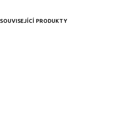
SOUVISEJÍCÍ PRODUKTY