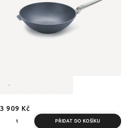
3 909 Kč
PŘIDAT DO KOŠÍKU