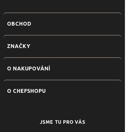
OBCHOD
ZNAČKY
O NAKUPOVÁNÍ
O CHEFSHOPU
JSME TU PRO VÁS