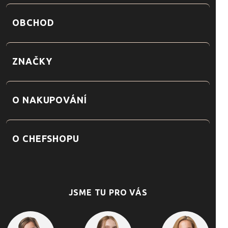
OBCHOD
ZNAČKY
O NAKUPOVÁNÍ
O CHEFSHOPU
JSME TU PRO VÁS