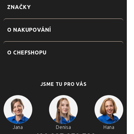
ZNAČKY
O NAKUPOVÁNÍ
O CHEFSHOPU
JSME TU PRO VÁS
Jana
Denisa
Hana