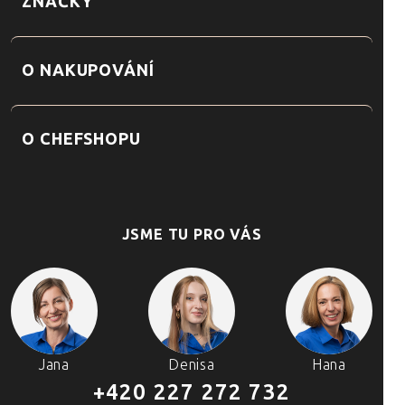
ZNAČKY
O NAKUPOVÁNÍ
O CHEFSHOPU
JSME TU PRO VÁS
Jana
Denisa
Hana
+420 227 272 732