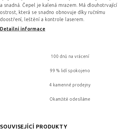
a snadná. Čepel je kalená mrazem. Má dlouhotrvající
ostrost, která se snadno obnovuje díky ručnímu
doostření, leštění a kontrole laserem.
Detailní informace
100 dnů na vrácení
99 % lidí spokojeno
4 kamenné prodejny
Okamžitě odesíláme
SOUVISEJÍCÍ PRODUKTY