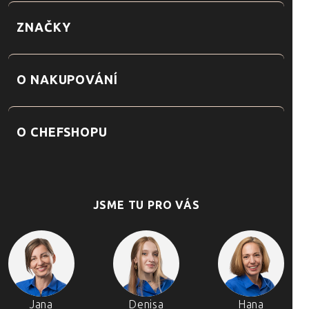
ZNAČKY
O NAKUPOVÁNÍ
O CHEFSHOPU
JSME TU PRO VÁS
Jana
Denisa
Hana