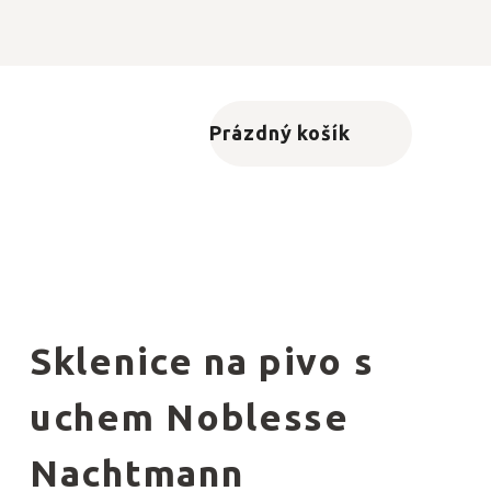
Prázdný košík
Nákupní košík
Sklenice na pivo s
uchem Noblesse
Nachtmann