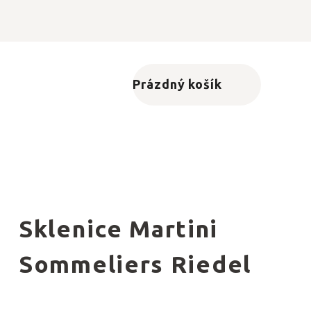
Prázdný košík
Nákupní košík
Sklenice Martini
Sommeliers Riedel