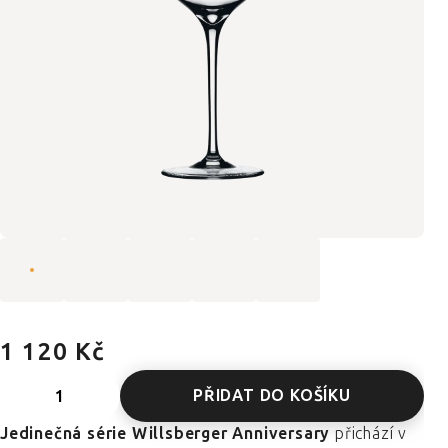
1 120 Kč
PŘIDAT DO KOŠÍKU
Jedinečná série Willsberger Anniversary
přichází v