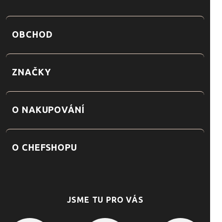
OBCHOD
ZNAČKY
O NAKUPOVÁNÍ
O CHEFSHOPU
JSME TU PRO VÁS