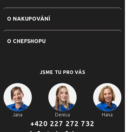
O NAKUPOVÁNÍ
O CHEFSHOPU
JSME TU PRO VÁS
Jana
Denisa
Hana
+420 227 272 732