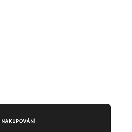
 NAKUPOVÁNÍ