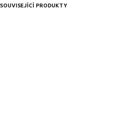
SOUVISEJÍCÍ PRODUKTY