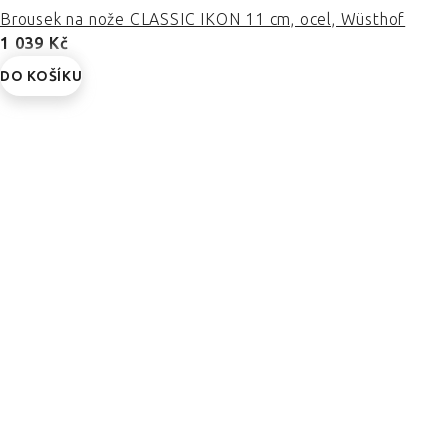
Brousek na nože CLASSIC IKON 11 cm, ocel, Wüsthof
1 039 Kč
DO KOŠÍKU