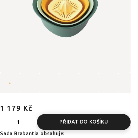
1 179 Kč
PŘIDAT DO KOŠÍKU
Sada Brabantia obsahuje: