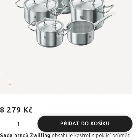
8 279 Kč
PŘIDAT DO KOŠÍKU
Sada hrnců Zwilling
obsahuje kastrol s poklicí průměr