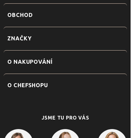
OBCHOD
ZNAČKY
O NAKUPOVÁNÍ
O CHEFSHOPU
JSME TU PRO VÁS