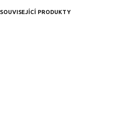
SOUVISEJÍCÍ PRODUKTY