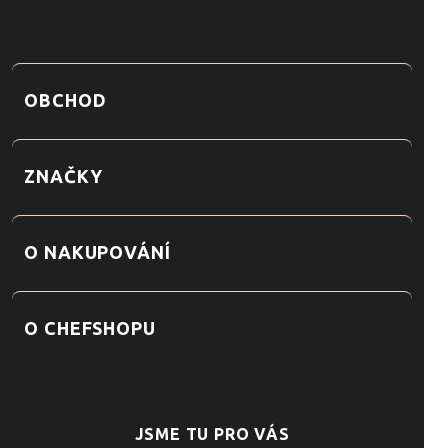
OBCHOD
ZNAČKY
O NAKUPOVÁNÍ
O CHEFSHOPU
JSME TU PRO VÁS