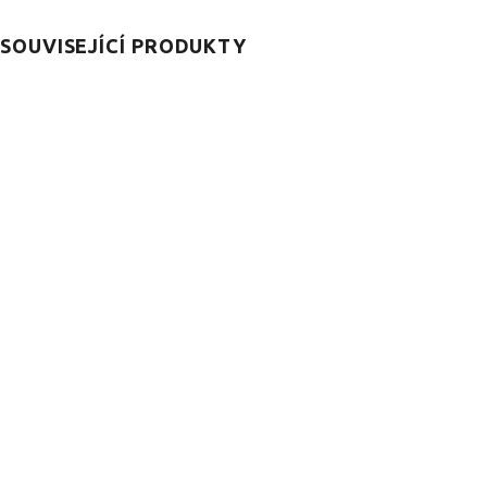
SOUVISEJÍCÍ PRODUKTY