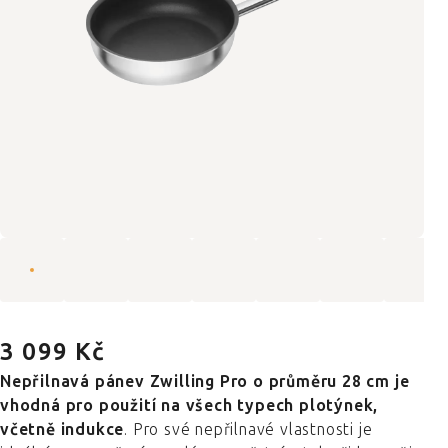
3 099 Kč
Nepřilnavá pánev Zwilling Pro o průměru 28 cm je
vhodná pro použití na všech typech plotýnek,
včetně indukce
. Pro své nepřilnavé vlastnosti je