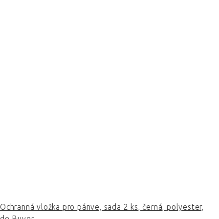
Ochranná vložka pro pánve, sada 2 ks, černá, polyester,
de Buyer