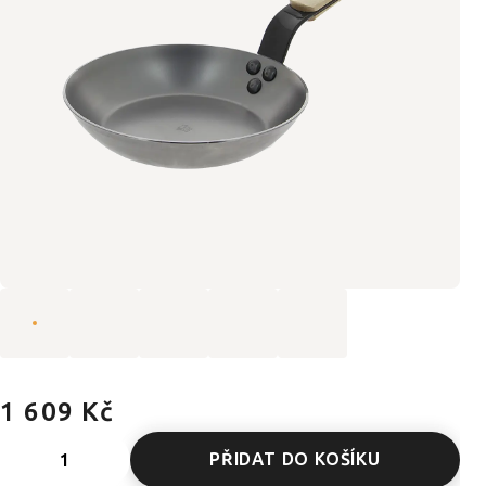
1 609 Kč
PŘIDAT DO KOŠÍKU