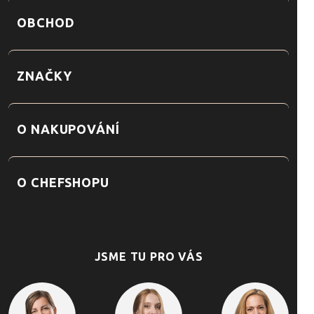
OBCHOD
ZNAČKY
O NAKUPOVÁNÍ
O CHEFSHOPU
JSME TU PRO VÁS