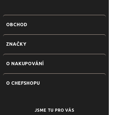
OBCHOD
ZNAČKY
O NAKUPOVÁNÍ
O CHEFSHOPU
JSME TU PRO VÁS