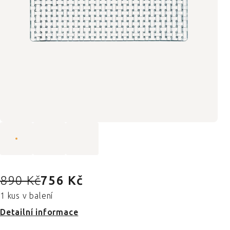
890 Kč
756 Kč
1 kus v balení
Detailní informace