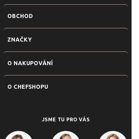
OBCHOD
ZNAČKY
O NAKUPOVÁNÍ
O CHEFSHOPU
JSME TU PRO VÁS