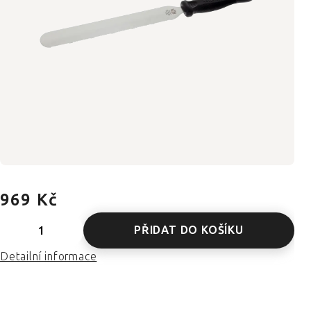
969 Kč
PŘIDAT DO KOŠÍKU
Detailní informace