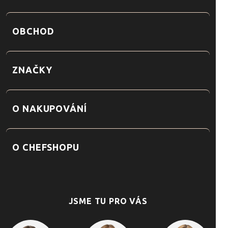
OBCHOD
ZNAČKY
O NAKUPOVÁNÍ
O CHEFSHOPU
JSME TU PRO VÁS