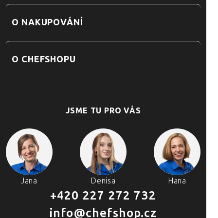
O NAKUPOVÁNÍ
O CHEFSHOPU
JSME TU PRO VÁS
Jana
Denisa
Hana
+420 227 272 732
info@chefshop.cz