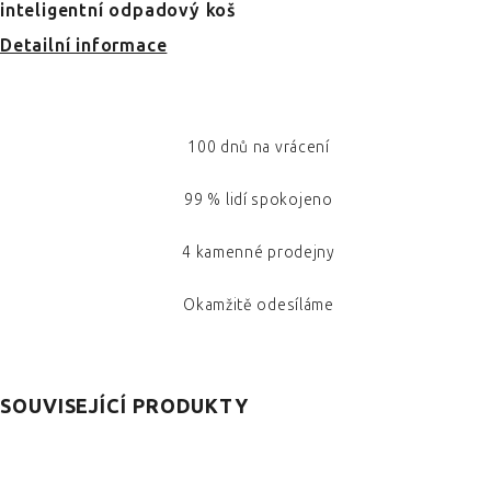
inteligentní odpadový koš
Detailní informace
100 dnů na vrácení
99 % lidí spokojeno
4 kamenné prodejny
Okamžitě odesíláme
SOUVISEJÍCÍ PRODUKTY