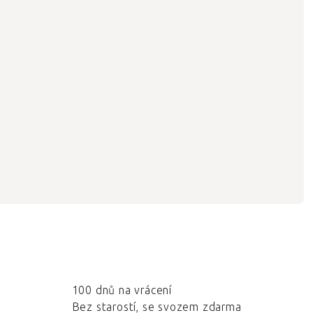
100 dnů na vrácení
Bez starostí, se svozem zdarma