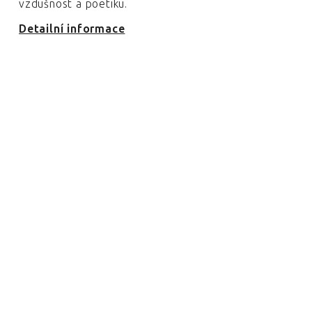
vzdušnost a poetiku.
Detailní informace