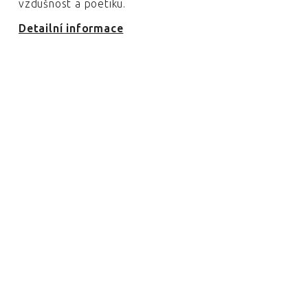
vzdušnost a poetiku.
Detailní informace