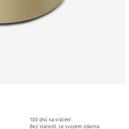
100 dnů na vrácení
Bez starostí, se svozem zdarma