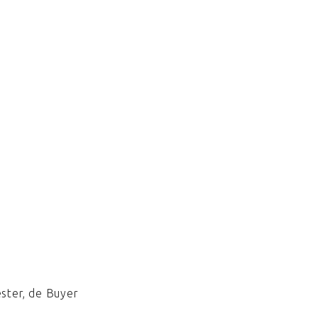
ester, de Buyer