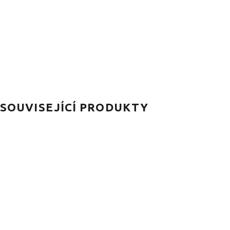
SOUVISEJÍCÍ PRODUKTY