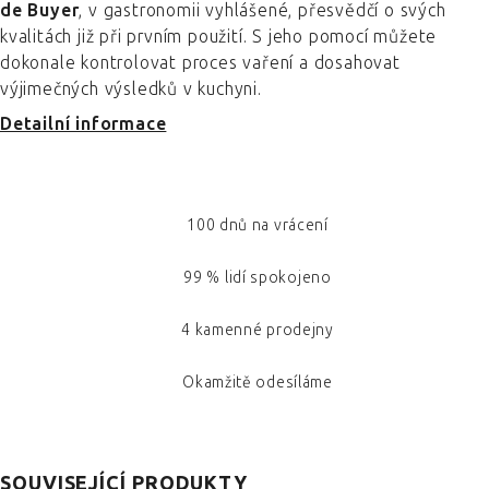
de Buyer
, v gastronomii vyhlášené, přesvědčí o svých
kvalitách již při prvním použití. S jeho pomocí můžete
dokonale kontrolovat proces vaření a dosahovat
výjimečných výsledků v kuchyni.
Detailní informace
100 dnů na vrácení
99 % lidí spokojeno
4 kamenné prodejny
Okamžitě odesíláme
SOUVISEJÍCÍ PRODUKTY