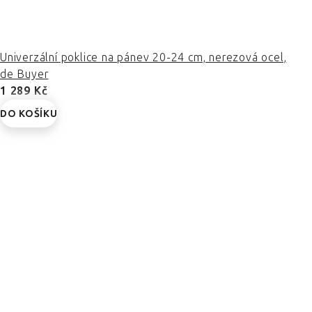
Univerzální poklice na pánev 20-24 cm, nerezová ocel,
de Buyer
1 289 Kč
DO KOŠÍKU