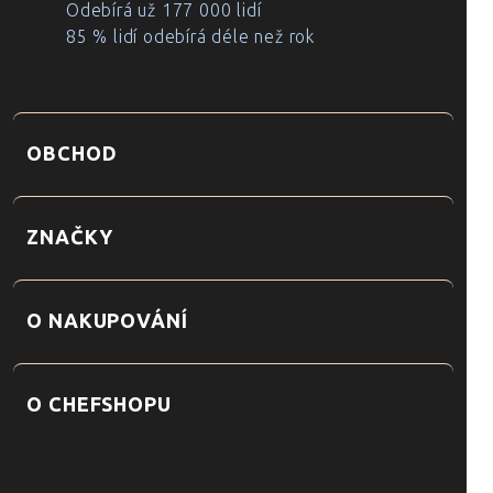
Odebírá už 177 000 lidí
85 % lidí odebírá déle než rok
OBCHOD
ZNAČKY
O NAKUPOVÁNÍ
O CHEFSHOPU