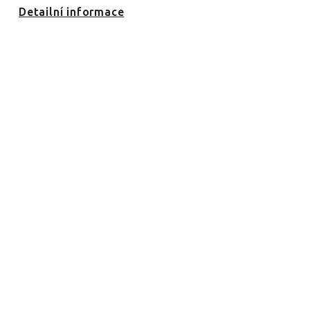
Detailní informace