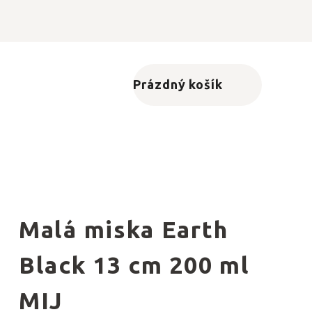
Prázdný košík
Nákupní košík
Malá miska Earth
Black 13 cm 200 ml
MIJ