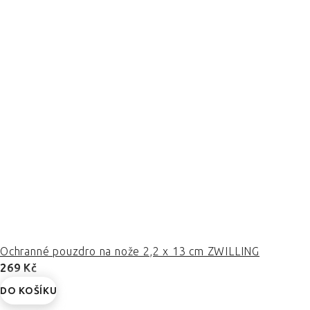
Ochranné pouzdro na nože 2,2 x 13 cm ZWILLING
269 Kč
DO KOŠÍKU