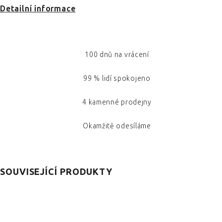
Detailní informace
100 dnů na vrácení
99 % lidí spokojeno
4 kamenné prodejny
Okamžitě odesíláme
SOUVISEJÍCÍ PRODUKTY