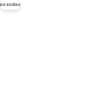
DO KOŠÍKU