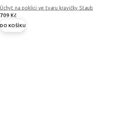
Úchyt na poklici ve tvaru kravičky Staub
709 Kč
DO KOŠÍKU