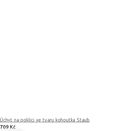
Úchyt na poklici ve tvaru kohoutka Staub
709 Kč