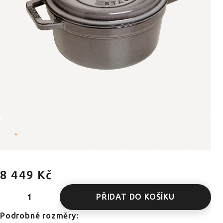
8 449 Kč
PŘIDAT DO KOŠÍKU
Podrobné rozměry: