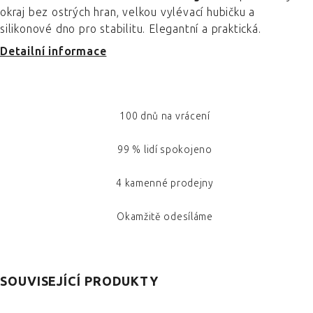
okraj bez ostrých hran, velkou vylévací hubičku a
silikonové dno pro stabilitu. Elegantní a praktická.
Detailní informace
100 dnů na vrácení
99 % lidí spokojeno
4 kamenné prodejny
Okamžitě odesíláme
SOUVISEJÍCÍ PRODUKTY