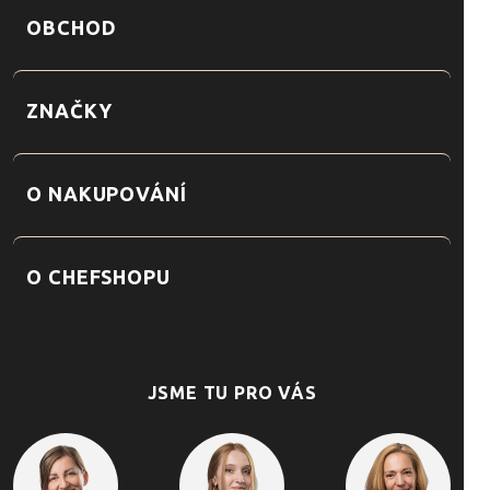
OBCHOD
ZNAČKY
O NAKUPOVÁNÍ
O CHEFSHOPU
JSME TU PRO VÁS