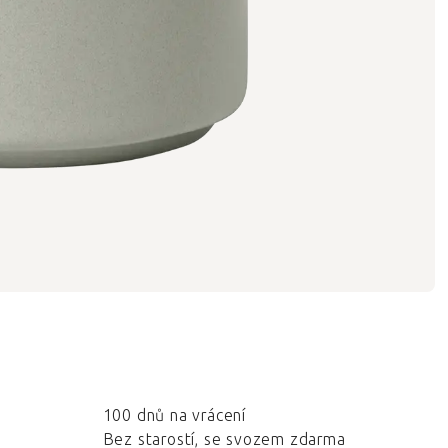
100 dnů na vrácení
Bez starostí, se svozem zdarma