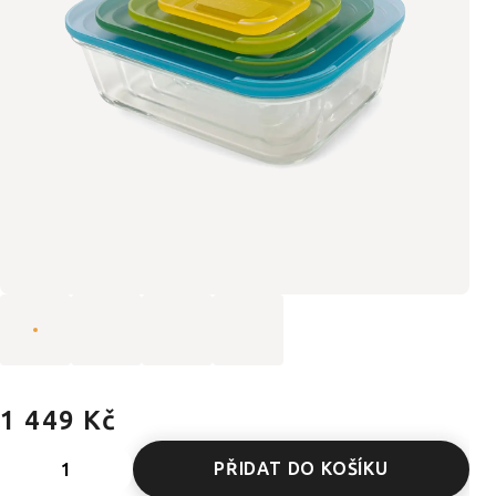
1 449 Kč
PŘIDAT DO KOŠÍKU