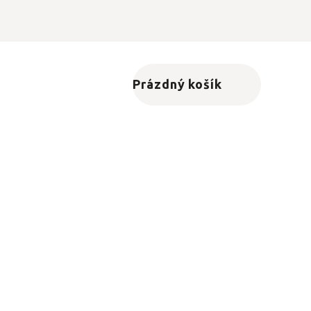
Prázdný košík
Nákupní košík