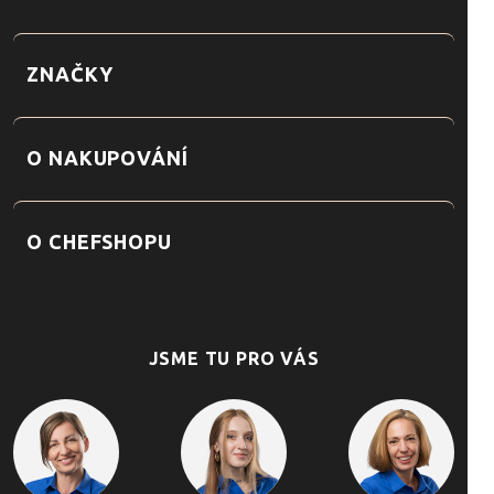
ZNAČKY
O NAKUPOVÁNÍ
O CHEFSHOPU
JSME TU PRO VÁS