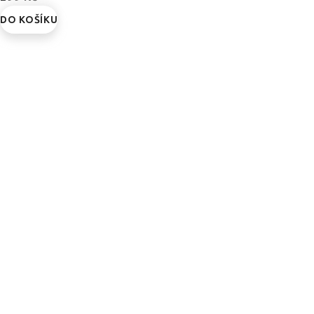
DO KOŠÍKU