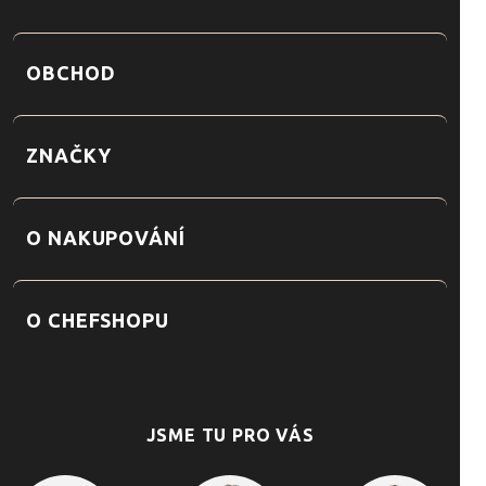
OBCHOD
ZNAČKY
O NAKUPOVÁNÍ
O CHEFSHOPU
JSME TU PRO VÁS