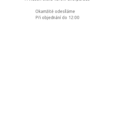
Okamžitě odesíláme
Při objednání do 12:00