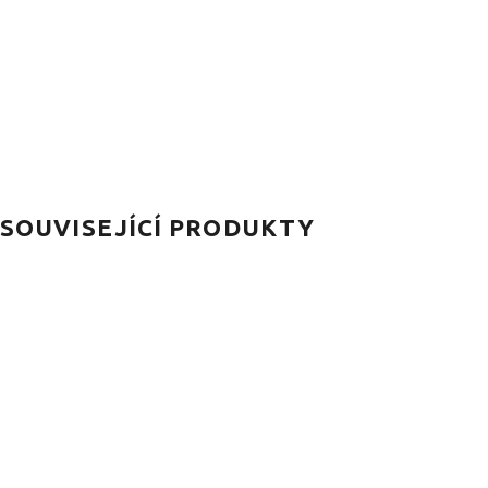
SOUVISEJÍCÍ PRODUKTY