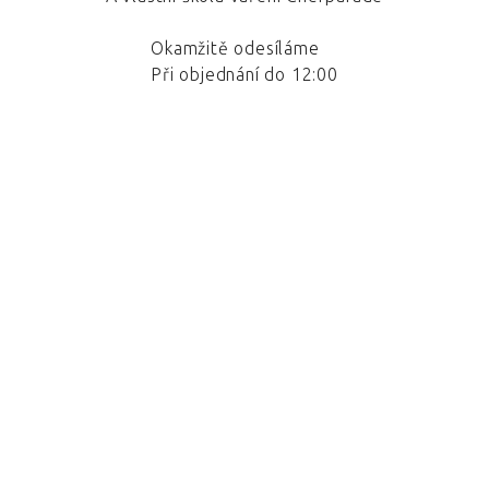
Okamžitě odesíláme
Při objednání do 12:00