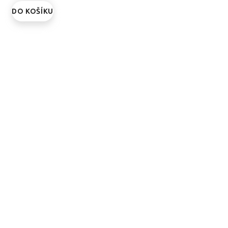
DO KOŠÍKU