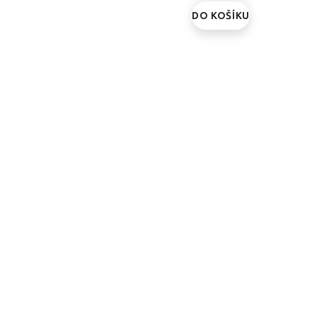
DO KOŠÍKU