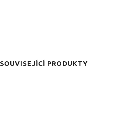
SOUVISEJÍCÍ PRODUKTY