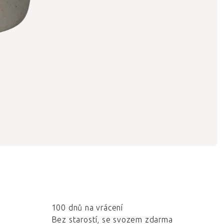
100 dnů na vrácení
Bez starostí, se svozem zdarma