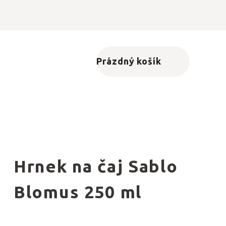
Prázdný košík
Nákupní košík
Hrnek na čaj Sablo
Blomus 250 ml