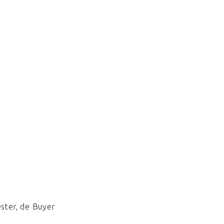
ester, de Buyer