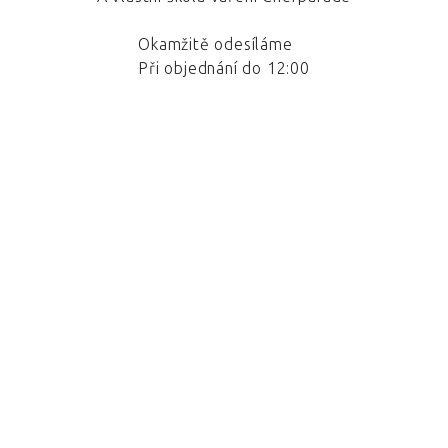
Okamžitě odesíláme
Při objednání do 12:00