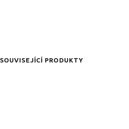
SOUVISEJÍCÍ PRODUKTY