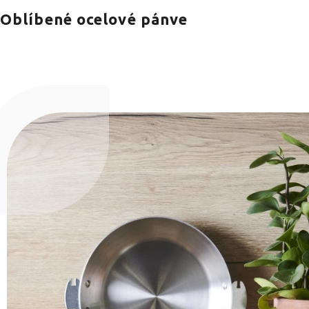
Oblíbené ocelové pánve