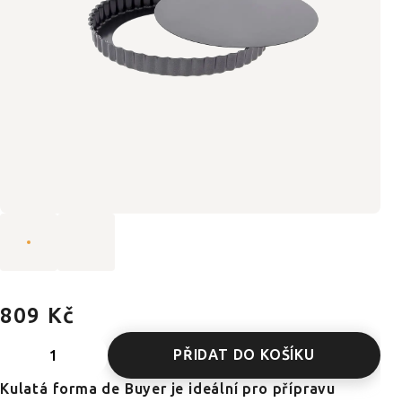
809 Kč
PŘIDAT DO KOŠÍKU
Kulatá forma de Buyer je ideální pro přípravu