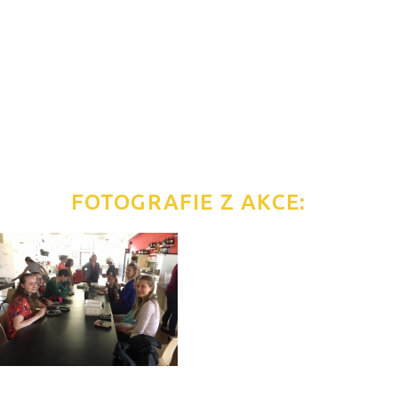
FOTOGRAFIE Z AKCE: