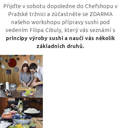
Přijďte v sobotu dopoledne do Chefshopu v
Pražské tržnici a zúčastněte se ZDARMA
našeho workshopu přípravy sushi pod
vedením Filipa Cibuly, který vás seznámí s
principy výroby sushi a naučí vás několik
základních druhů.