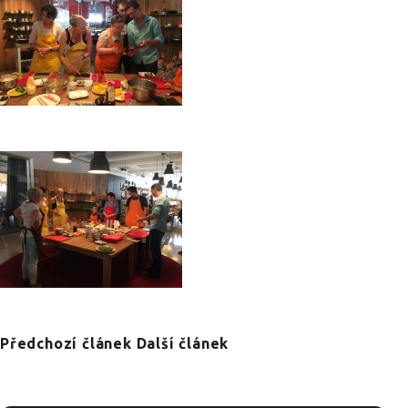
Předchozí článek
Další článek