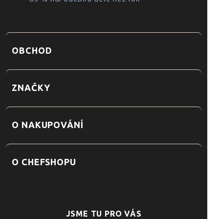
OBCHOD
ZNAČKY
O NAKUPOVÁNÍ
O CHEFSHOPU
JSME TU PRO VÁS